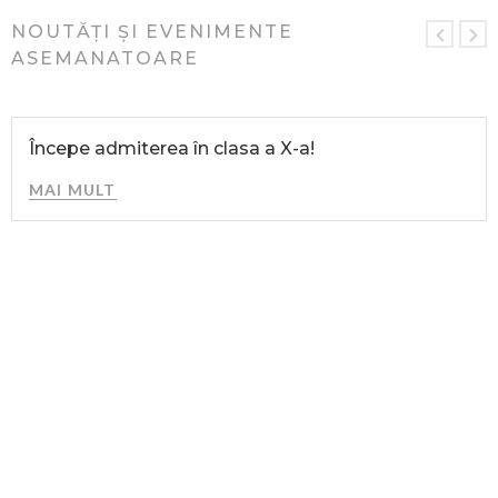
NOUTĂȚI ȘI EVENIMENTE
ASEMANATOARE
Începe admiterea în clasa a X-a!
MAI MULT