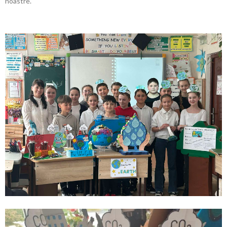
noastre.