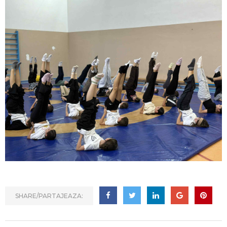
SHARE/PARTAJEAZA: