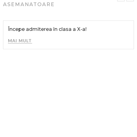
ASEMANATOARE
Începe admiterea în clasa a X-a!
MAI MULT